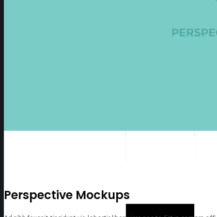
Perspective Mockups