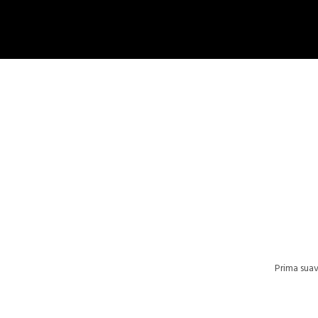
Prima suav