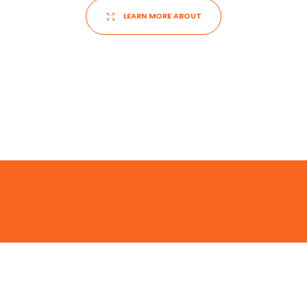
LEARN MORE ABOUT