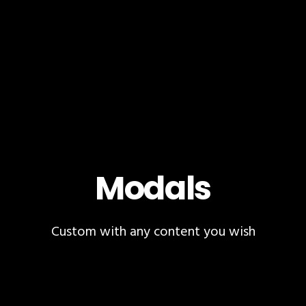
Modals
Custom with any content you wish